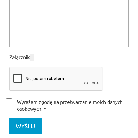
Załącznik
Wyrażam zgodę na przetwarzanie moich danych
osobowych.
WYŚLIJ