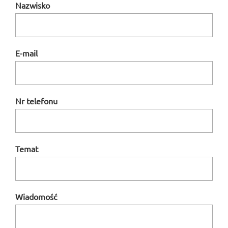
Nazwisko
E-mail
Nr telefonu
Temat
Wiadomość